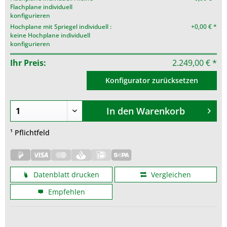
Flachplane individuell
konfigurieren
Hochplane mit Spriegel individuell :
+0,00 € *
keine Hochplane individuell
konfigurieren
Ihr Preis:
2.249,00 € *
Konfigurator zurücksetzen
In den
Warenkorb
¹ Pflichtfeld
Datenblatt drucken
Vergleichen
Empfehlen