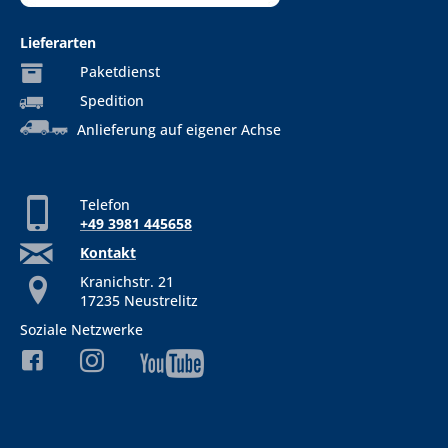
Lieferarten
Paketdienst
Spedition
Anlieferung auf eigener Achse
Telefon
+49 3981 445658
Kontakt
Kranichstr. 21
17235 Neustrelitz
Soziale Netzwerke