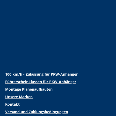
100 km/h - Zulassung für PKW-Anhänger
Führerscheinklassen für PKW-Anhänger
Montage Planenaufbauten
Unsere Marken
Kontakt
Versand und Zahlungsbedingungen