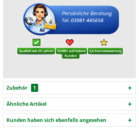
Zubehör
1
Ähnliche Artikel
Kunden haben sich ebenfalls angesehen