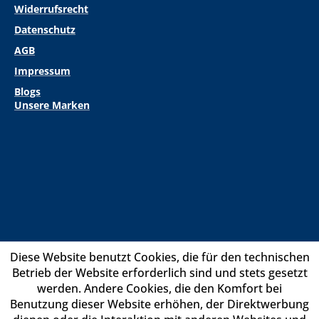
Widerrufsrecht
Datenschutz
AGB
Impressum
Blogs
Unsere Marken
Diese Website benutzt Cookies, die für den technischen
Betrieb der Website erforderlich sind und stets gesetzt
werden. Andere Cookies, die den Komfort bei
Benutzung dieser Website erhöhen, der Direktwerbung