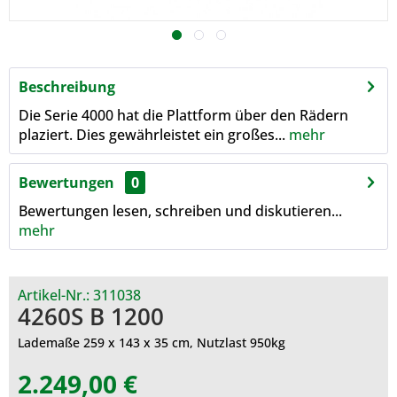
Beschreibung
Die Serie 4000 hat die Plattform über den Rädern
plaziert. Dies gewährleistet ein großes...
mehr
Bewertungen
0
Bewertungen lesen, schreiben und diskutieren...
mehr
Artikel-Nr.:
311038
4260S B 1200
Lademaße 259 x 143 x 35 cm, Nutzlast 950kg
2.249,00 €