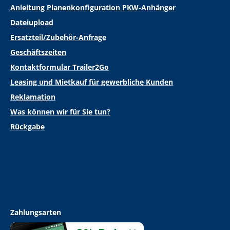
Anleitung Planenkonfiguration PKW-Anhänger
Dateiupload
Ersatzteil/Zubehör-Anfrage
Geschäftszeiten
Kontaktformular Trailer2Go
Leasing und Mietkauf für gewerbliche Kunden
Reklamation
Was können wir für Sie tun?
Rückgabe
Zahlungsarten