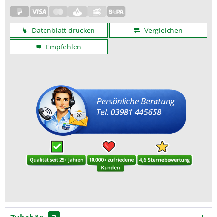
Datenblatt drucken
Vergleichen
Empfehlen