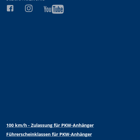
100 km/h - Zulassung für PKW-Anhänger
Führerscheinklassen für PKW-Anhänger