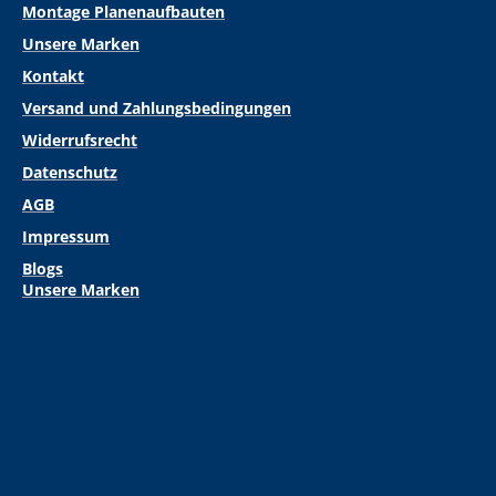
Montage Planenaufbauten
Unsere Marken
Kontakt
Versand und Zahlungsbedingungen
Widerrufsrecht
Datenschutz
AGB
Impressum
Blogs
Unsere Marken