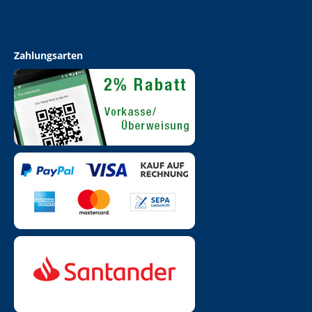
Zahlungsarten