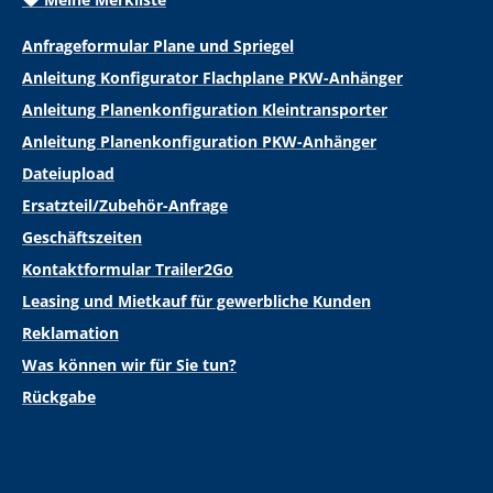
Anfrageformular Plane und Spriegel
Anleitung Konfigurator Flachplane PKW-Anhänger
Anleitung Planenkonfiguration Kleintransporter
Anleitung Planenkonfiguration PKW-Anhänger
Dateiupload
Ersatzteil/Zubehör-Anfrage
Geschäftszeiten
Kontaktformular Trailer2Go
Leasing und Mietkauf für gewerbliche Kunden
Reklamation
Was können wir für Sie tun?
Rückgabe