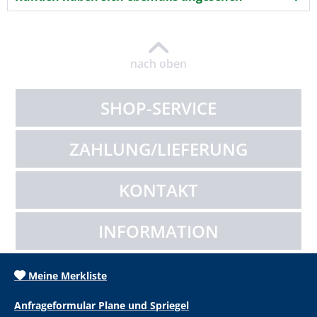
nach oben
SHOP-SERVICE
ZAHLUNG/LIEFERUNG
KONTAKT
INFORMATION
Meine Merkliste
Anfrageformular Plane und Spriegel