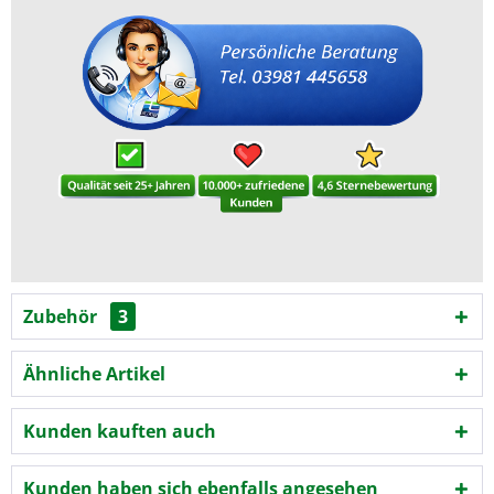
Zubehör
3
Ähnliche Artikel
Kunden kauften auch
Kunden haben sich ebenfalls angesehen