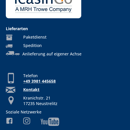
Lieferarten
Paketdienst
Spedition
Anlieferung auf eigener Achse
Telefon
+49 3981 445658
Kontakt
Kranichstr. 21
17235 Neustrelitz
Soziale Netzwerke