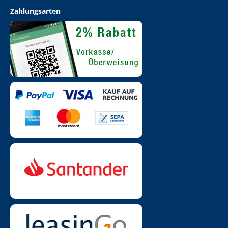
Zahlungsarten