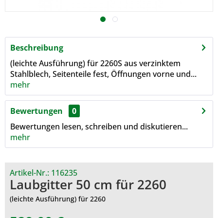
Beschreibung
(leichte Ausführung) für 2260S aus verzinktem
Stahlblech, Seitenteile fest, Öffnungen vorne und...
mehr
Bewertungen
0
Bewertungen lesen, schreiben und diskutieren...
mehr
Artikel-Nr.:
116235
Laubgitter 50 cm für 2260
(leichte Ausführung) für 2260