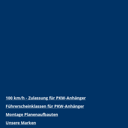
100 km/h - Zulassung für PKW-Anhänger
Führerscheinklassen für PKW-Anhänger
Montage Planenaufbauten
Unsere Marken