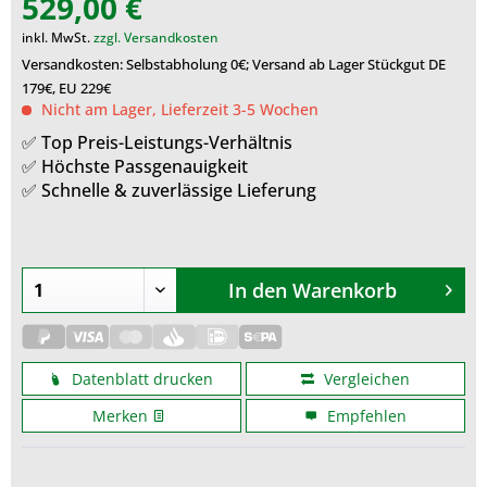
529,00 €
inkl. MwSt.
zzgl. Versandkosten
Versandkosten: Selbstabholung 0€; Versand ab Lager Stückgut DE
179€, EU 229€
Nicht am Lager, Lieferzeit 3-5 Wochen
✅ Top Preis-Leistungs-Verhältnis
✅ Höchste Passgenauigkeit
✅ Schnelle & zuverlässige Lieferung
In den
Warenkorb
Datenblatt drucken
Vergleichen
Merken
Empfehlen