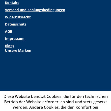
Kontakt
Versand und Zahlungsbedingungen
Widerrufsrecht
Datenschutz
AGB
Impressum
Blogs
Unsere Marken
Diese Website benutzt Cookies, die für den technischen
Betrieb der Website erforderlich sind und stets gesetzt
werden. Andere Cookies, die den Komfort bei