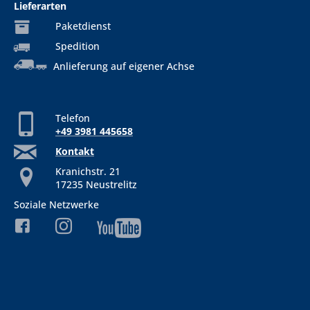
Lieferarten
Paketdienst
Spedition
Anlieferung auf eigener Achse
Telefon
+49 3981 445658
Kontakt
Kranichstr. 21
17235 Neustrelitz
Soziale Netzwerke