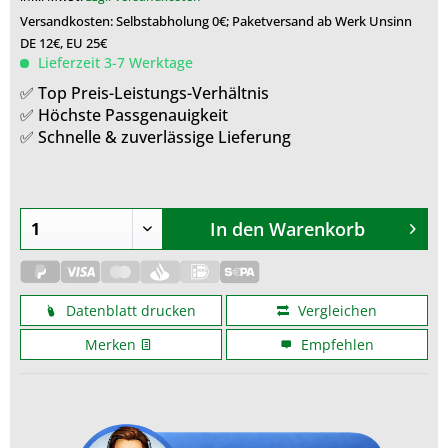
Versandkosten: Selbstabholung 0€; Paketversand ab Werk Unsinn
DE 12€, EU 25€
Lieferzeit 3-7 Werktage
✅ Top Preis-Leistungs-Verhältnis
✅ Höchste Passgenauigkeit
✅ Schnelle & zuverlässige Lieferung
In den
Warenkorb
Datenblatt drucken
Vergleichen
Merken
Empfehlen