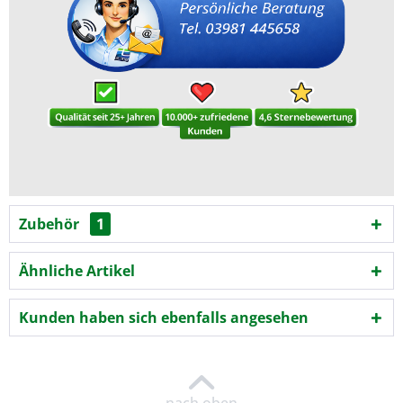
Zubehör
1
Ähnliche Artikel
Kunden haben sich ebenfalls angesehen