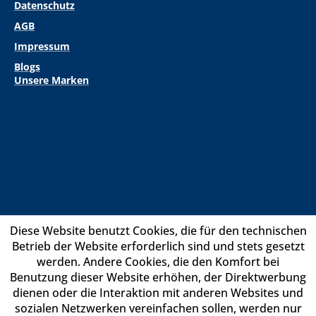
Datenschutz
AGB
Impressum
Blogs
Unsere Marken
Diese Website benutzt Cookies, die für den technischen
Betrieb der Website erforderlich sind und stets gesetzt
werden. Andere Cookies, die den Komfort bei
Benutzung dieser Website erhöhen, der Direktwerbung
dienen oder die Interaktion mit anderen Websites und
sozialen Netzwerken vereinfachen sollen, werden nur