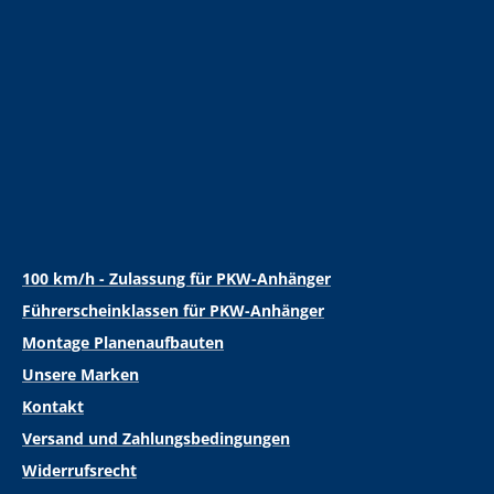
100 km/h - Zulassung für PKW-Anhänger
Führerscheinklassen für PKW-Anhänger
Montage Planenaufbauten
Unsere Marken
Kontakt
Versand und Zahlungsbedingungen
Widerrufsrecht