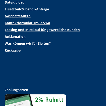
Dateiupload
Ersatzteil/Zubehör-Anfrage
Geschäftszeiten
Kontaktformular Trailer2Go
Leasing und Mietkauf für gewerbliche Kunden
Reklamation
Was können wir für Sie tun?
Rückgabe
Zahlungsarten