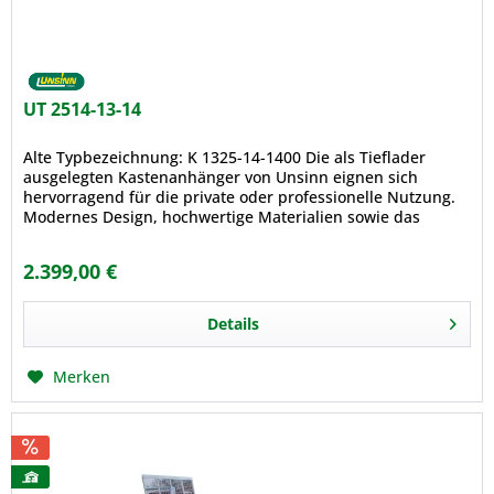
UT 2514-13-14
Alte Typbezeichnung: K 1325-14-1400 Die als Tieflader
ausgelegten Kastenanhänger von Unsinn eignen sich
hervorragend für die private oder professionelle Nutzung.
Modernes Design, hochwertige Materialien sowie das
zahlreiche Zubehör,...
2.399,00 €
Details
Merken