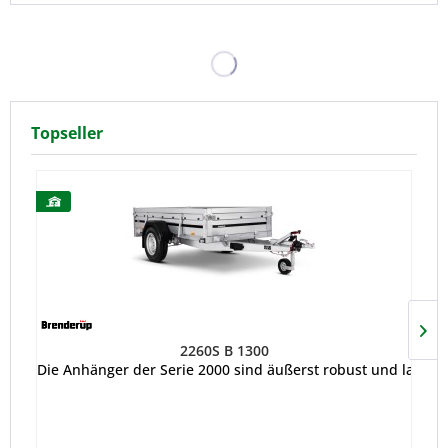
Topseller
2260S B 1300
Die Anhänger der Serie 2000 sind äußerst robust und langle