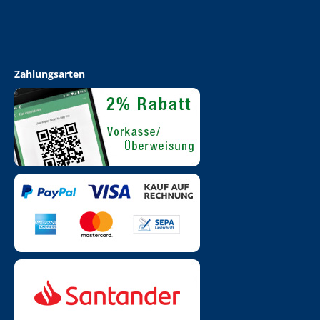
Zahlungsarten