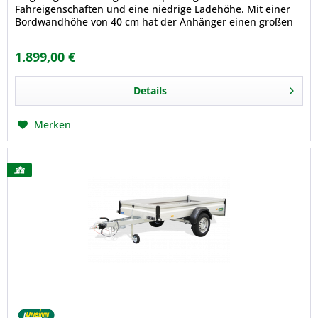
Fahreigenschaften und eine niedrige Ladehöhe. Mit einer
Bordwandhöhe von 40 cm hat der Anhänger einen großen
Rauminhalt. Zwei...
1.899,00 €
Details
Merken