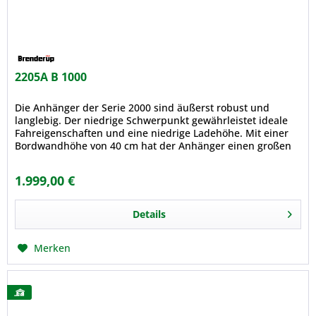
2205A B 1000
Die Anhänger der Serie 2000 sind äußerst robust und
langlebig. Der niedrige Schwerpunkt gewährleistet ideale
Fahreigenschaften und eine niedrige Ladehöhe. Mit einer
Bordwandhöhe von 40 cm hat der Anhänger einen großen
Rauminhalt. Zwei...
1.999,00 €
Details
Merken