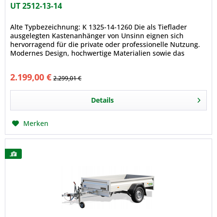
UT 2512-13-14
Alte Typbezeichnung: K 1325-14-1260 Die als Tieflader
ausgelegten Kastenanhänger von Unsinn eignen sich
hervorragend für die private oder professionelle Nutzung.
Modernes Design, hochwertige Materialien sowie das
zahlreiche Zubehör,...
2.199,00 €
2.299,01 €
Details
Merken