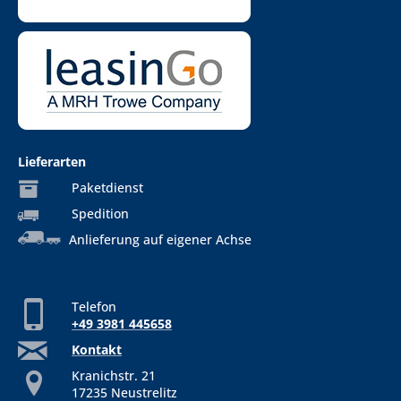
Lieferarten
Paketdienst
Spedition
Anlieferung auf eigener Achse
Telefon
+49 3981 445658
Kontakt
Kranichstr. 21
17235 Neustrelitz