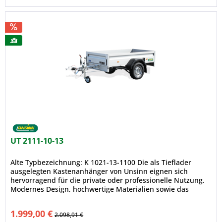
UT 2111-10-13
Alte Typbezeichnung: K 1021-13-1100 Die als Tieflader
ausgelegten Kastenanhänger von Unsinn eignen sich
hervorragend für die private oder professionelle Nutzung.
Modernes Design, hochwertige Materialien sowie das
zahlreiche Zubehör,...
1.999,00 €
2.098,91 €