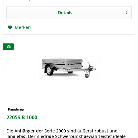
Details
Merken
2205S B 1000
Die Anhänger der Serie 2000 sind äußerst robust und
langlebig. Der niedrige Schwerpunkt gewährleistet ideale