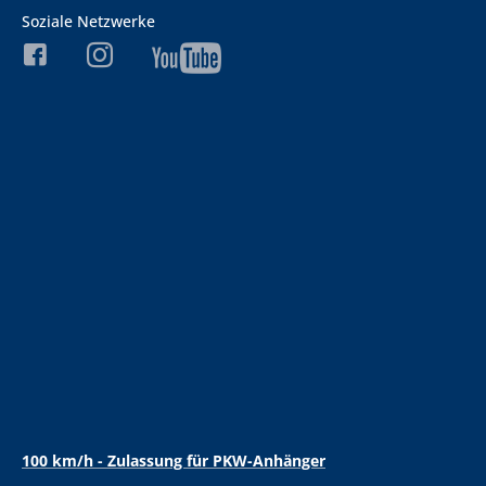
Soziale Netzwerke
100 km/h - Zulassung für PKW-Anhänger