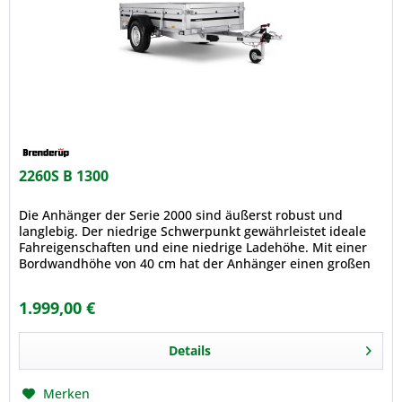
2260S B 1300
Die Anhänger der Serie 2000 sind äußerst robust und
langlebig. Der niedrige Schwerpunkt gewährleistet ideale
Fahreigenschaften und eine niedrige Ladehöhe. Mit einer
Bordwandhöhe von 40 cm hat der Anhänger einen großen
Rauminhalt. Zwei...
1.999,00 €
Details
Merken