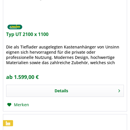
Typ UT 2100 x 1100
Die als Tieflader ausgelegten Kastenanhänger von Unsinn
eignen sich hervorragend für die private oder
professionelle Nutzung. Modernes Design, hochwertige
Materialien sowie das zahlreiche Zubehör, welches sich
problemlos nachrüsten...
ab 1.599,00 €
Details
Merken