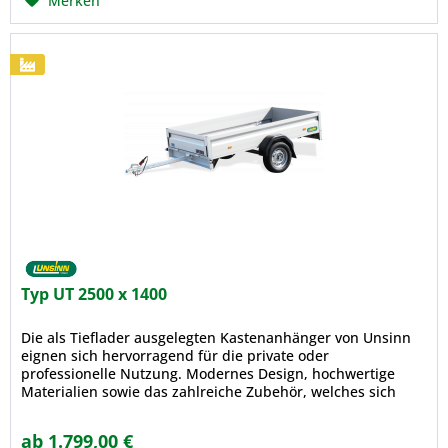
Merken
Typ UT 2500 x 1400
Die als Tieflader ausgelegten Kastenanhänger von Unsinn
eignen sich hervorragend für die private oder
professionelle Nutzung. Modernes Design, hochwertige
Materialien sowie das zahlreiche Zubehör, welches sich
problemlos nachrüsten...
ab 1.799,00 €