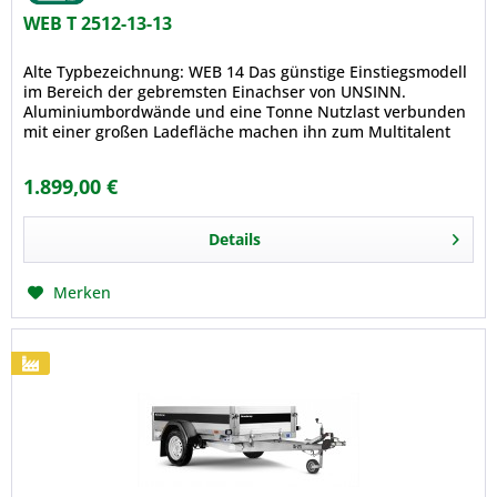
WEB T 2512-13-13
Alte Typbezeichnung: WEB 14 Das günstige Einstiegsmodell
im Bereich der gebremsten Einachser von UNSINN.
Aluminiumbordwände und eine Tonne Nutzlast verbunden
mit einer großen Ladefläche machen ihn zum Multitalent
sowohl in der privaten...
1.899,00 €
Details
Merken