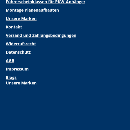
Führerscheinklassen für PKW-Anhänger
Montage Planenaufbauten
Unsere Marken
Kontakt
Versand und Zahlungsbedingungen
Widerrufsrecht
Datenschutz
AGB
Impressum
Blogs
Unsere Marken