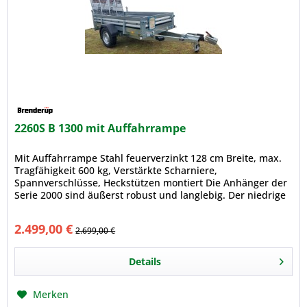
2260S B 1300 mit Auffahrrampe
Mit Auffahrrampe Stahl feuerverzinkt 128 cm Breite, max.
Tragfähigkeit 600 kg, Verstärkte Scharniere,
Spannverschlüsse, Heckstützen montiert Die Anhänger der
Serie 2000 sind äußerst robust und langlebig. Der niedrige
Schwerpunkt...
2.499,00 €
2.699,00 €
Details
Merken