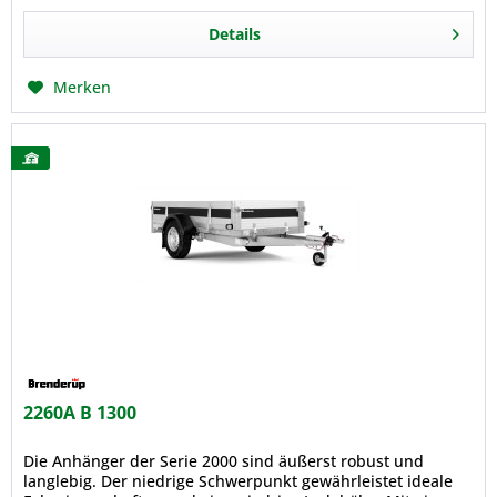
Details
Merken
2260A B 1300
Die Anhänger der Serie 2000 sind äußerst robust und
langlebig. Der niedrige Schwerpunkt gewährleistet ideale