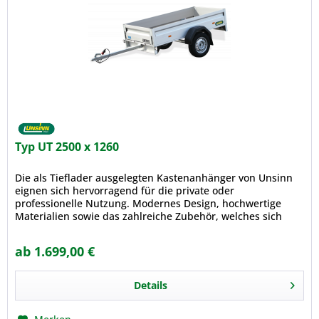
Typ UT 2500 x 1260
Die als Tieflader ausgelegten Kastenanhänger von Unsinn
eignen sich hervorragend für die private oder
professionelle Nutzung. Modernes Design, hochwertige
Materialien sowie das zahlreiche Zubehör, welches sich
problemlos nachrüsten...
ab 1.699,00 €
Details