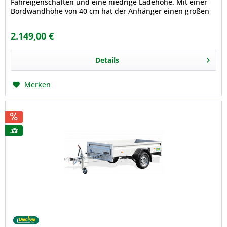
Fahreigenschaften und eine niedrige Ladehöhe. Mit einer
Bordwandhöhe von 40 cm hat der Anhänger einen großen
Rauminhalt. Zwei...
2.149,00 €
Details
Merken