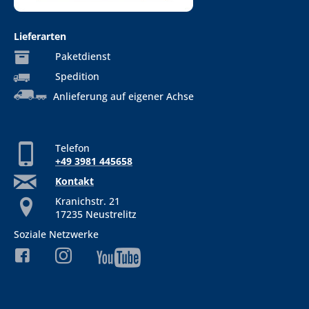
Lieferarten
Paketdienst
Spedition
Anlieferung auf eigener Achse
Telefon
+49 3981 445658
Kontakt
Kranichstr. 21
17235 Neustrelitz
Soziale Netzwerke