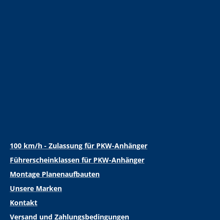
100 km/h - Zulassung für PKW-Anhänger
Führerscheinklassen für PKW-Anhänger
Montage Planenaufbauten
Unsere Marken
Kontakt
Versand und Zahlungsbedingungen