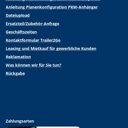
Anleitung Planenkonfiguration PKW-Anhänger
Dateiupload
Ersatzteil/Zubehör-Anfrage
Geschäftszeiten
Kontaktformular Trailer2Go
Leasing und Mietkauf für gewerbliche Kunden
Reklamation
Was können wir für Sie tun?
Rückgabe
Zahlungsarten