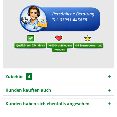
Zubehör
4
Kunden kauften auch
Kunden haben sich ebenfalls angesehen