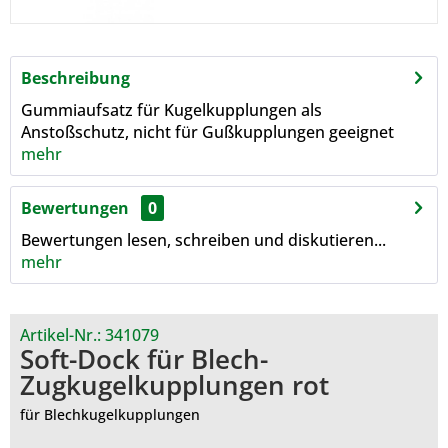
Beschreibung
Gummiaufsatz für Kugelkupplungen als
Anstoßschutz, nicht für Gußkupplungen geeignet
mehr
Bewertungen
0
Bewertungen lesen, schreiben und diskutieren...
mehr
Artikel-Nr.:
341079
Soft-Dock für Blech-
Zugkugelkupplungen rot
für Blechkugelkupplungen