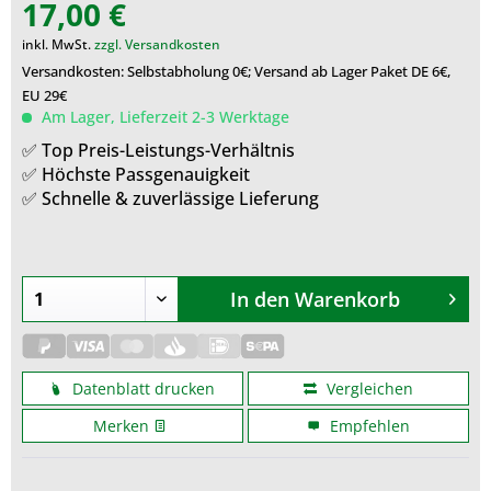
17,00 €
inkl. MwSt.
zzgl. Versandkosten
Versandkosten: Selbstabholung 0€; Versand ab Lager Paket DE 6€,
EU 29€
Am Lager, Lieferzeit 2-3 Werktage
✅ Top Preis-Leistungs-Verhältnis
✅ Höchste Passgenauigkeit
✅ Schnelle & zuverlässige Lieferung
In den
Warenkorb
Datenblatt drucken
Vergleichen
Merken
Empfehlen