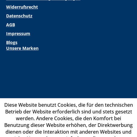
Widerrufsrecht
Datenschutz
AGB
Impressum
Blogs
Unsere Marken
Diese Website benutzt Cookies, die für den technischen
Betrieb der Website erforderlich sind und stets gesetzt
werden. Andere Cookies, die den Komfort bei
Benutzung dieser Website erhöhen, der Direktwerbung
dienen oder die Interaktion mit anderen Websites und